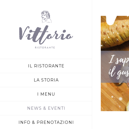
IL RISTORANTE
LA STORIA
I MENU
NEWS & EVENTI
INFO & PRENOTAZIONI