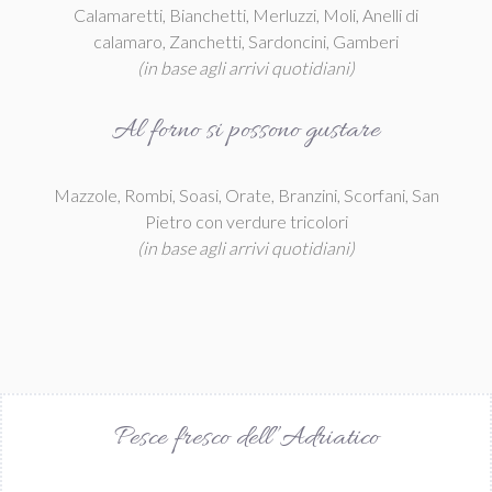
Calamaretti, Bianchetti, Merluzzi, Moli, Anelli di
calamaro, Zanchetti, Sardoncini, Gamberi
(in base agli arrivi quotidiani)
Al forno si possono gustare
Mazzole, Rombi, Soasi, Orate, Branzini, Scorfani, San
Pietro con verdure tricolori
(in base agli arrivi quotidiani)
Pesce fresco dell”Adriatico