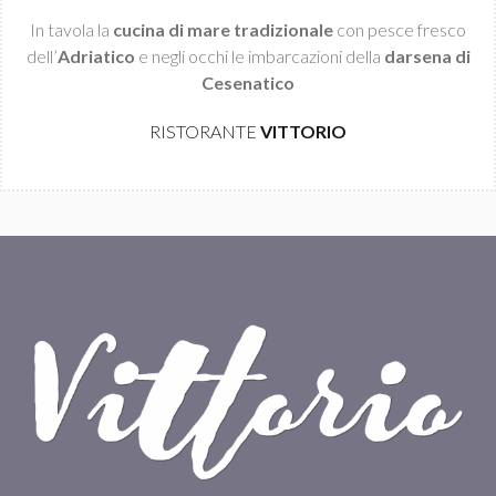
In tavola la
cucina di mare tradizionale
con pesce fresco
dell’
Adriatico
e negli occhi le imbarcazioni della
darsena di
Cesenatico
RISTORANTE
VITTORIO