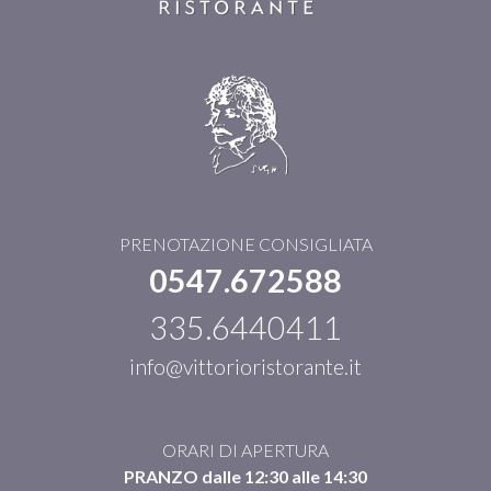
PRENOTAZIONE CONSIGLIATA
0547.672588
335.6440411
info@vittorioristorante.it
ORARI DI APERTURA
PRANZO dalle 12:30 alle 14:30