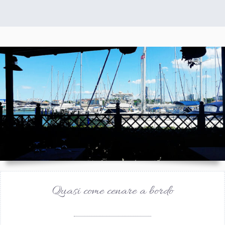
Quasi come cenare a bordo