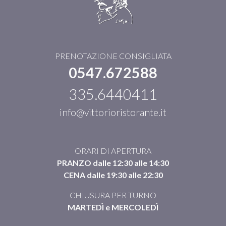
PRENOTAZIONE CONSIGLIATA
0547.672588
335.6440411
info@vittorioristorante.it
ORARI DI APERTURA
PRANZO dalle 12:30 alle 14:30
CENA dalle 19:30 alle 22:30
CHIUSURA PER TURNO
MARTEDÌ e MERCOLEDÌ