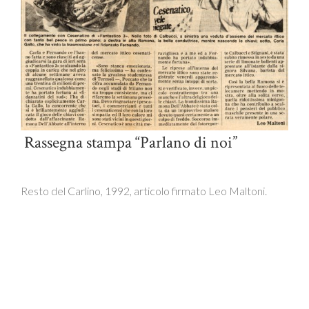
Rassegna stampa “Parlano di noi”
Resto del Carlino, 1992, articolo firmato Leo Maltoni.